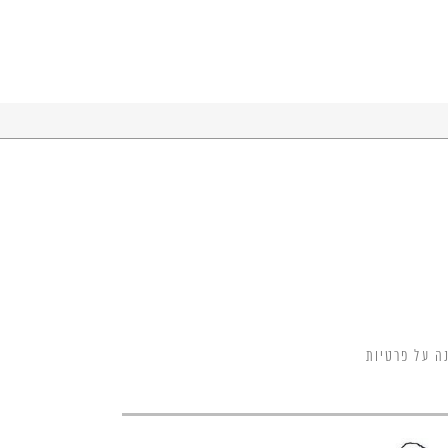
ה על פרטיות