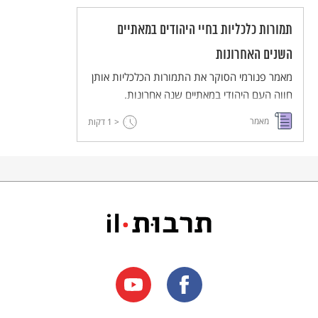
להם להבין מהם.
תמורות כלכליות בחיי היהודים במאתיים
השנים האחרונות
מאמר פנורמי הסוקר את התמורות הכלכליות אותן
חווה העם היהודי במאתיים שנה אחרונות.
מאמר
< 1
דקות