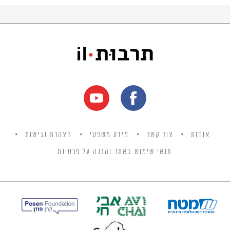
אודות
צור קשר
מידע משפטי
הצהרת נגישות
תנאי שימוש באתר והגנה על פרטיות