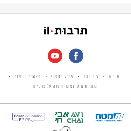
אודות
צור קשר
מידע משפטי
הצהרת נגישות
תנאי שימוש באתר והגנה על פרטיות