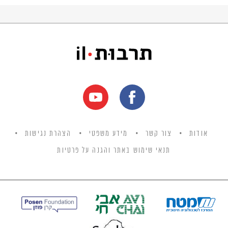
אודות
צור קשר
מידע משפטי
הצהרת נגישות
תנאי שימוש באתר והגנה על פרטיות