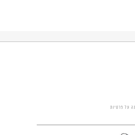
ה על פרטיות