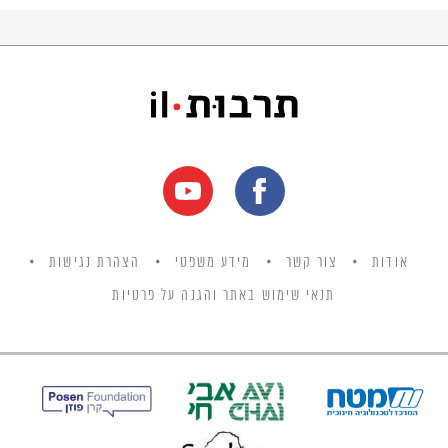
אודות
צור קשר
מידע משפטי
הצהרת נגישות
תנאי שימוש באתר והגנה על פרטיות