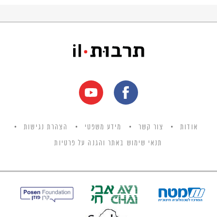
השתלב בפעיליות מגוונות לסיוע לעולים החדשים
שהתקשו להתמודד עם מזג האויר בתנאי
המעברות.
אודות
צור קשר
מידע משפטי
הצהרת נגישות
תנאי שימוש באתר והגנה על פרטיות