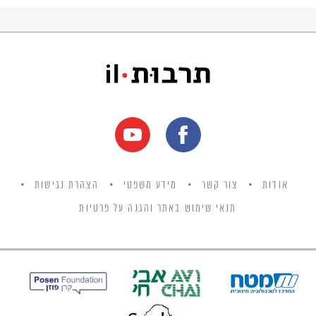
אודות
צור קשר
מידע משפטי
הצהרת נגישות
תנאי שימוש באתר והגנה על פרטיות