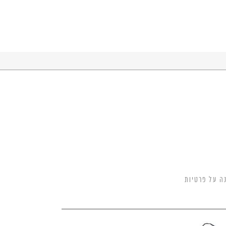
ה על פרטיות