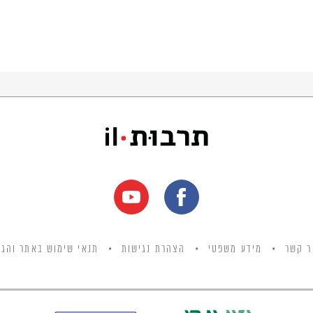
ר קשר
מידע משפטי
הצהרת נגישות
תנאי שימוש באתר והגנ