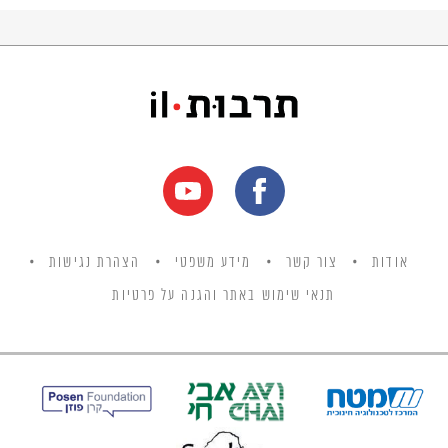
המאה ה-19.
אודות
צור קשר
מידע משפטי
הצהרת נגישות
תנאי שימוש באתר והגנה על פרטיות