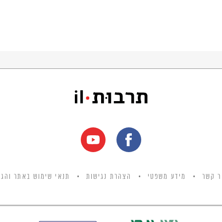
ר קשר
מידע משפטי
הצהרת נגישות
תנאי שימוש באתר והגנ