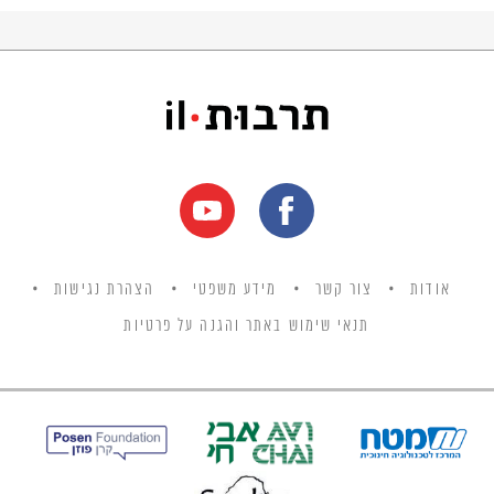
של שבת".
אודות
צור קשר
מידע משפטי
הצהרת נגישות
תנאי שימוש באתר והגנה על פרטיות