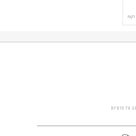
דקות
ה על פרטיות