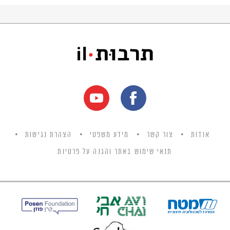
אודות
צור קשר
מידע משפטי
הצהרת נגישות
תנאי שימוש באתר והגנה על פרטיות