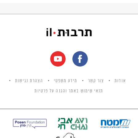
אודות
צור קשר
מידע משפטי
הצהרת נגישות
תנאי שימוש באתר והגנה על פרטיות