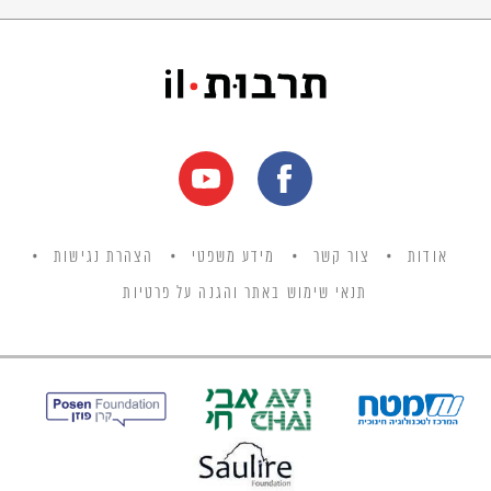
אודות
צור קשר
מידע משפטי
הצהרת נגישות
תנאי שימוש באתר והגנה על פרטיות