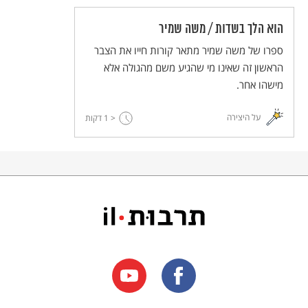
הוא הלך בשדות / משה שמיר
ספרו של משה שמיר מתאר קורות חייו את הצבר
הראשון זה שאינו מי שהגיע משם מהגולה אלא
מישהו אחר.
על היצירה
< 1
דקות