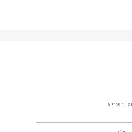
ה על פרטיות