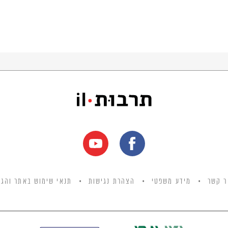
ר קשר
מידע משפטי
הצהרת נגישות
תנאי שימוש באתר והגנ