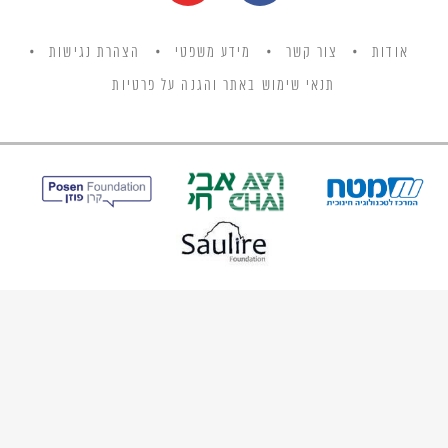
אודות
צור קשר
מידע משפטי
הצהרת נגישות
תנאי שימוש באתר והגנה על פרטיות