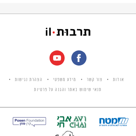
אודות
צור קשר
מידע משפטי
הצהרת נגישות
תנאי שימוש באתר והגנה על פרטיות