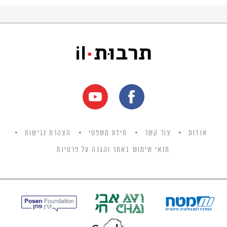
אודות
צור קשר
מידע משפטי
הצהרת נגישות
תנאי שימוש באתר והגנה על פרטיות