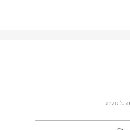
ה על פרטיות