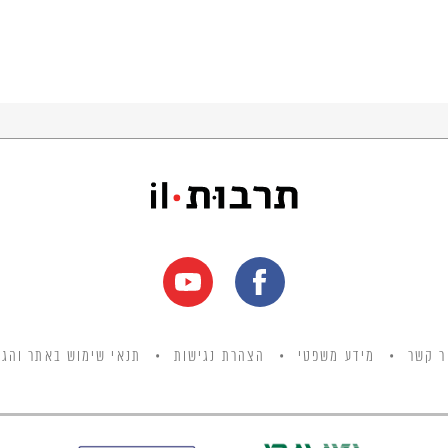
ר קשר
מידע משפטי
הצהרת נגישות
תנאי שימוש באתר והגנ