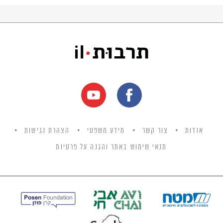
אודות
צור קשר
מידע משפטי
הצהרת נגישות
תנאי שימוש באתר והגנה על פרטיות