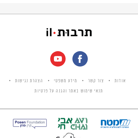
אודות
צור קשר
מידע משפטי
הצהרת נגישות
תנאי שימוש באתר והגנה על פרטיות