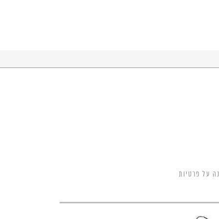
ה על פרטיות