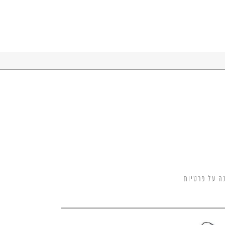
ה על פרטיות