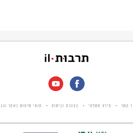
ר קשר
מידע משפטי
הצהרת נגישות
תנאי שימוש באתר והגנ