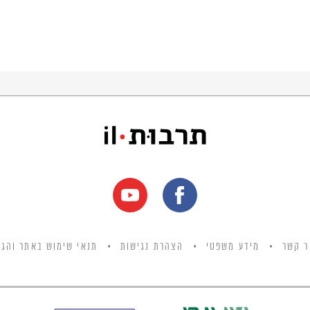
ר קשר
מידע משפטי
הצהרת נגישות
תנאי שימוש באתר והגנ