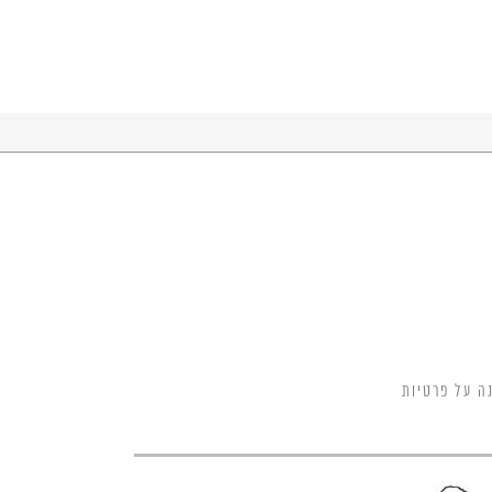
ה על פרטיות