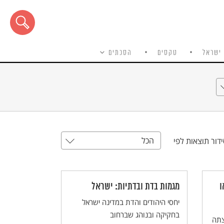
ישראל
טקסים
הסכתים
הכל
דור תוצאות לפי
ו
מגמות בדת ובדתיות: ישראל
יחסי היהודים והדת במדינה ישראל
בחקיקה ובנוהג שברחוב
צתה