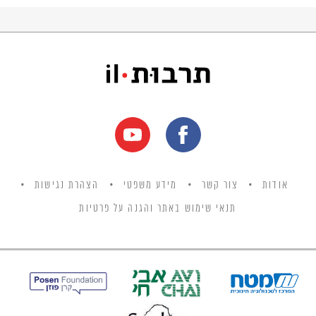
אודות
צור קשר
מידע משפטי
הצהרת נגישות
תנאי שימוש באתר והגנה על פרטיות