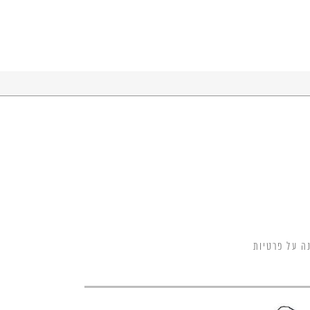
ה על פרטיות