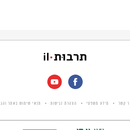
ר קשר
מידע משפטי
הצהרת נגישות
תנאי שימוש באתר והגנ