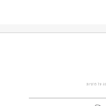
ה על פרטיות