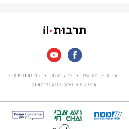
את התורה וכתב אותה, והאמונה בו היא אחד
מארבעת עיקרי האמונה שלהם.
אודות
צור קשר
מידע משפטי
הצהרת נגישות
תנאי שימוש באתר והגנה על פרטיות