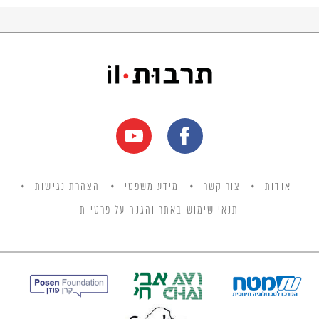
אודות
צור קשר
מידע משפטי
הצהרת נגישות
תנאי שימוש באתר והגנה על פרטיות