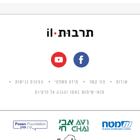
אודות
צור קשר
מידע משפטי
הצהרת נגישות
תנאי שימוש באתר והגנה על פרטיות