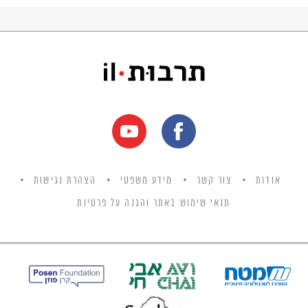
אודות
צור קשר
מידע משפטי
הצהרת נגישות
תנאי שימוש באתר והגנה על פרטיות