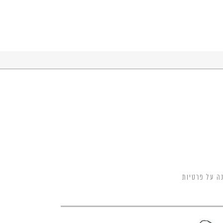
ה על פרטיות