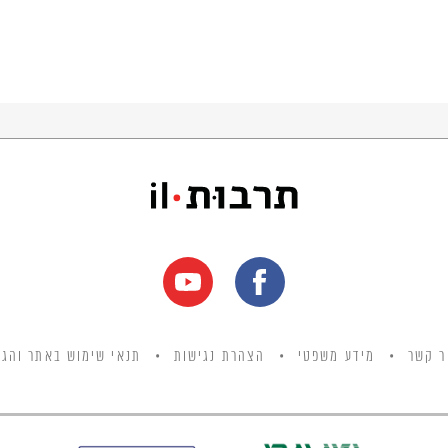
ר קשר
מידע משפטי
הצהרת נגישות
תנאי שימוש באתר והגנ