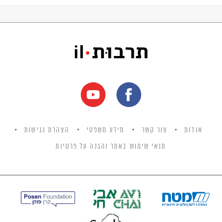
לקליטה של למעלה מ- 700,000 עולים לארץ
בשלוש שנים. הכפלת האוכלוסייה במדינה
הצעירה. למרות הקשיים הכלכליים והפיזיים מדינת
ישראל התעקשה לא לוותר על הבאת עולים
חדשים לארץ.
אודות
צור קשר
מידע משפטי
הצהרת נגישות
תנאי שימוש באתר והגנה על פרטיות