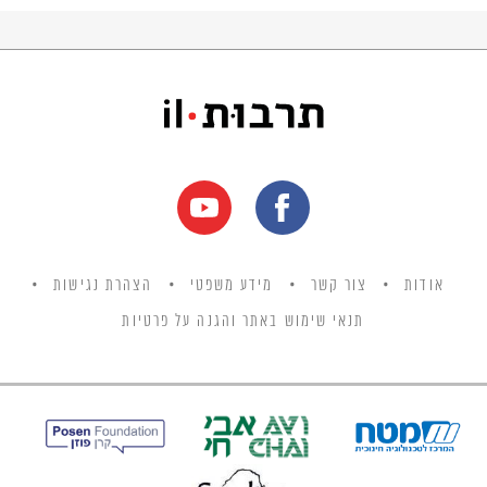
אודות
צור קשר
מידע משפטי
הצהרת נגישות
תנאי שימוש באתר והגנה על פרטיות