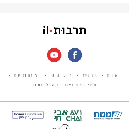
אודות
צור קשר
מידע משפטי
הצהרת נגישות
תנאי שימוש באתר והגנה על פרטיות