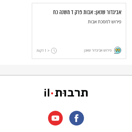
אביגדור שנאן: אבות פרק ד משנה כח
פירוש למסכת אבות
פירוש אביגדור שאנן
< 1
דקות