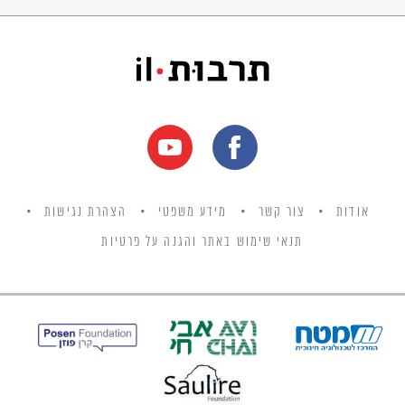
אודות
צור קשר
מידע משפטי
הצהרת נגישות
תנאי שימוש באתר והגנה על פרטיות