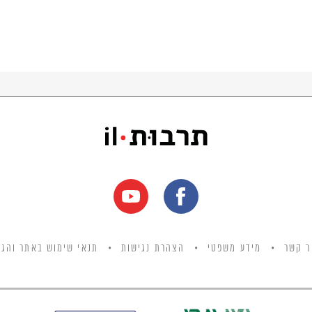
ר קשר
מידע משפטי
הצהרת נגישות
תנאי שימוש באתר והגנ