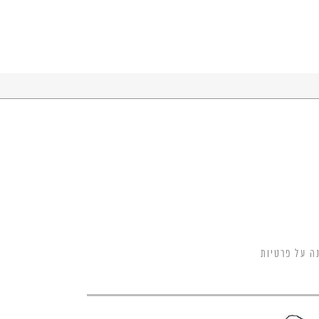
ה על פרטיות