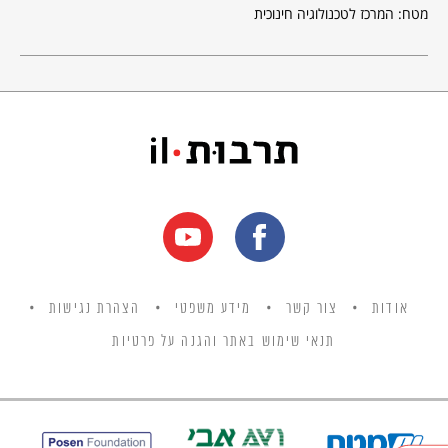
מטח: המרכז לטכנולוגיה חינוכית
אודות
צור קשר
מידע משפטי
הצהרת נגישות
תנאי שימוש באתר והגנה על פרטיות