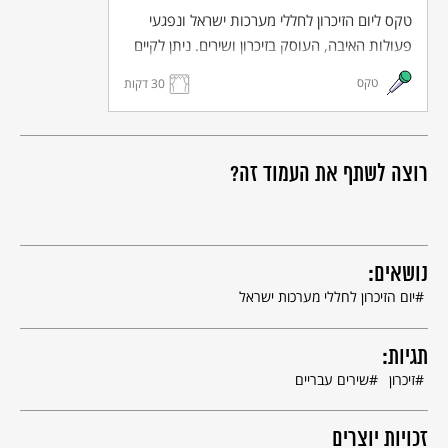
טקס ליום הזיכרון לחללי מערכות ישראל ונפגעי
פעולות האיבה, העוסק בזיכרון ושירים. ניתן לקיים
את הטקס באופן וירטואלי או בבית הספר.
טקס
30 דקות
רוצה לשתף את העמוד זה?
נושאים:
יום הזיכרון לחללי מערכות ישראל
תגיות:
זיכרון
שירים עבריים
זכויות יוצרים