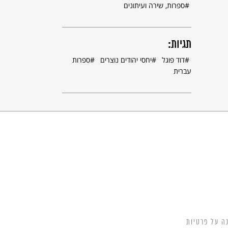
ספרות, שירה ועיתונים
תגיות:
דוד פוגל
יחסי יהודים נוצרים
ספרות
עברית
ה על פרטיות