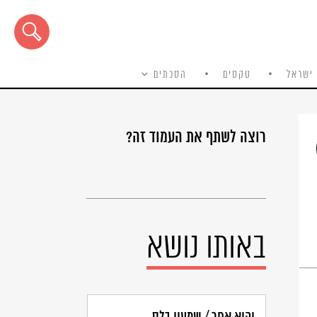
ישראל
טקסים
הסכתים
רוצה לשתף את העמוד זה?
באותו נושא