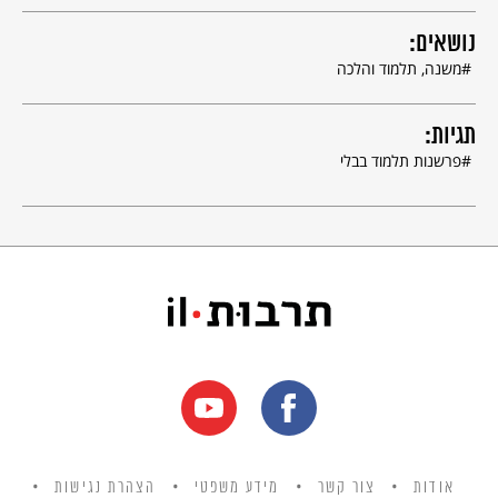
נושאים:
משנה, תלמוד והלכה
תגיות:
פרשנות תלמוד בבלי
אודות
צור קשר
מידע משפטי
הצהרת נגישות