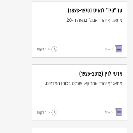
טד "קיד" לואיס (1893-1970)
מתאגרף יהודי אנגלי במאה ה-20
מאמר
< 1
דקות
ארטי לוין (1925-2012)
מתאגרף יהודי אמריקאי שבלט בכוחו המדהים.
מאמר
< 1
דקות