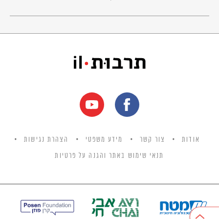
אודות
צור קשר
מידע משפטי
הצהרת נגישות
תנאי שימוש באתר והגנה על פרטיות