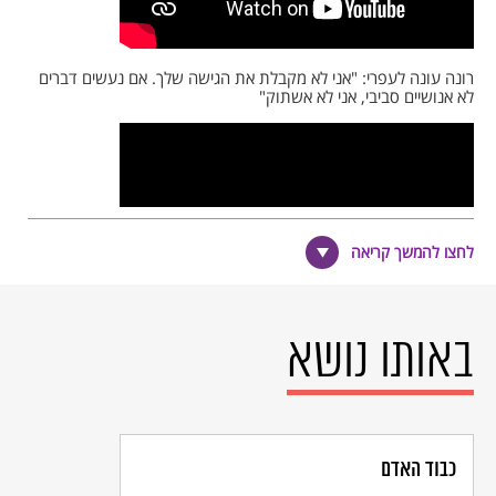
רונה עונה לעפרי: "אני לא מקבלת את הגישה שלך. אם נעשים דברים
לא אנושיים סביבי, אני לא אשתוק"
לחצו להמשך קריאה
באותו נושא
כבוד האדם