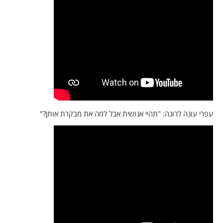
עפרי עונה לרונה: "תהיי אנושית אבל למה את מבקרת אותן?"