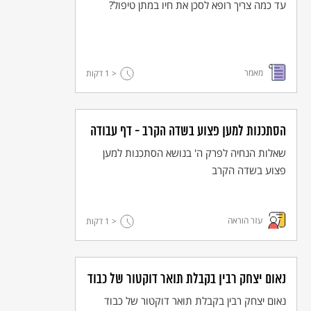
עד כמה צריך רופא לסכן את חיו במתן טיפול?
מאמר
< 1
דקות
הסתכנות למען פצוע בשדה הקרב - דף עבודה
שאלות הנחיה לפרק ה' בנושא הסתכנות למען
פצוע בשדה הקרב
עזר הוראה
< 1
דקות
נאום יצחק רבין בקבלת תואר דוקטור של כבוד
נאום יצחק רבין בקבלת תואר דוקטור של כבוד