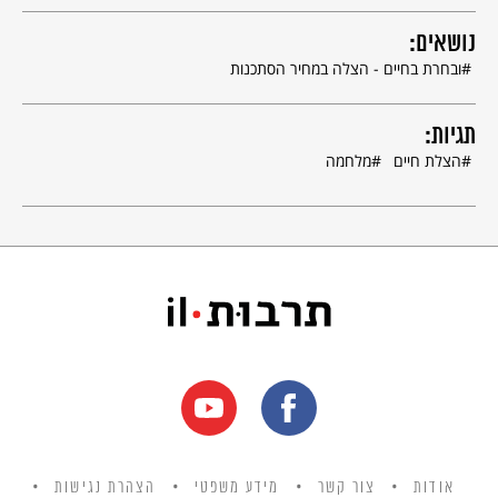
נושאים:
ובחרת בחיים - הצלה במחיר הסתכנות
תגיות:
הצלת חיים
מלחמה
אודות
צור קשר
מידע משפטי
הצהרת נגישות