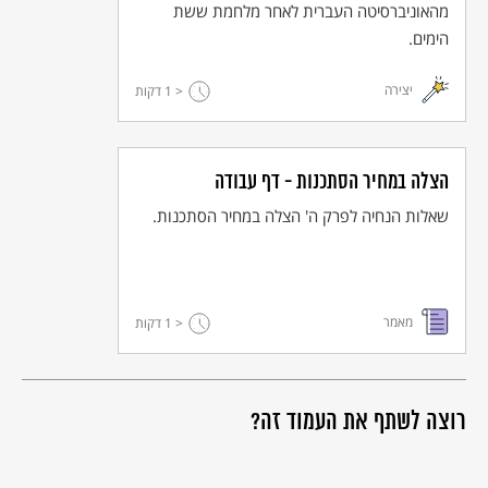
מהאוניברסיטה העברית לאחר מלחמת ששת
הימים.
יצירה
< 1
דקות
הצלה במחיר הסתכנות - דף עבודה
שאלות הנחיה לפרק ה' הצלה במחיר הסתכנות.
מאמר
< 1
דקות
רוצה לשתף את העמוד זה?