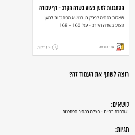
הסתכנות למען פצוע בשדה הקרב - דף עבודה
שאלות הנחיה לפרק ה' בנושא הסתכנות למען
פצוע בשדה הקרב - עמ' 160 – 168
עזר הוראה
< 1
דקות
רוצה לשתף את העמוד זה?
נושאים:
ובחרת בחיים - הצלה במחיר הסתכנות
תגיות: