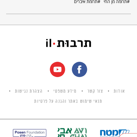
תרומה מן החי
תרומת איברים
אודות
צור קשר
מידע משפטי
הצהרת נגישות
תנאי שימוש באתר והגנה על פרטיות