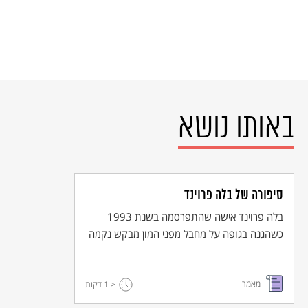
באותו נושא
סיפורה של בלה פרוינד
בלה פרוינד אישה שהתפרסמה בשנת 1993
כשהגנה בגופה על מחבל מפני המון מבקש נקמה
מאמר
< 1
דקות