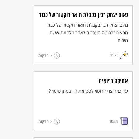
נאום יצחק רבין בקבלת תואר דוקטור של כבוד
נאום יצחק רבין בקבלת תואר דוקטור של כבוד
מהאוניברסיטה העברית לאחר מלחמת ששת
הימים.
יצירה
< 1
דקות
אתיקה רפואית
עד כמה צריך רופא לסכן את חיו במתן טיפול?
מאמר
< 1
דקות